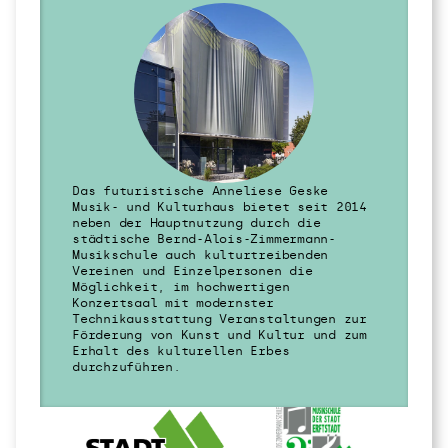
Das futuristische Anneliese Geske 
Musik- und Kulturhaus bietet seit 2014 
neben der Hauptnutzung durch die 
städtische Bernd-Alois-Zimmermann-
Musikschule auch kulturtreibenden 
Vereinen und Einzelpersonen die 
Möglichkeit, im hochwertigen 
Konzertsaal mit modernster 
Technikausstattung Veranstaltungen zur 
Förderung von Kunst und Kultur und zum 
Erhalt des kulturellen Erbes 
durchzuführen.